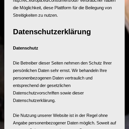
http://ec.europa.eu/consumers/odr/
Verbraucher haben
die Möglichkeit, diese Plattform für die Beilegung von
Streitigkeiten zu nutzen.
Datenschutzerklärung
Datenschutz
Die Betreiber dieser Seiten nehmen den Schutz Ihrer
persönlichen Daten sehr ernst. Wir behandeln Ihre
personenbezogenen Daten vertraulich und
entsprechend der gesetzlichen
Datenschutzvorschriften sowie dieser
Datenschutzerklärung.
Die Nutzung unserer Website ist in der Regel ohne
Angabe personenbezogener Daten möglich. Soweit auf