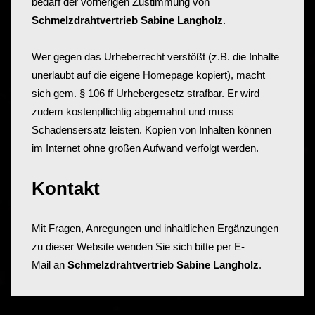
bedarf der vorherigen Zustimmung von
Schmelzdrahtvertrieb Sabine Langholz
.
Wer gegen das Urheberrecht verstößt (z.B. die Inhalte
unerlaubt auf die eigene Homepage kopiert), macht
sich gem.
§ 106 ff Urhebergesetz
strafbar. Er wird
zudem kostenpflichtig abgemahnt und muss
Schadensersatz leisten. Kopien von Inhalten können
im Internet ohne großen Aufwand verfolgt werden.
Kontakt
Mit Fragen, Anregungen und inhaltlichen Ergänzungen
zu dieser Website wenden Sie sich bitte per E-
Mail an
Schmelzdrahtvertrieb Sabine Langholz
.