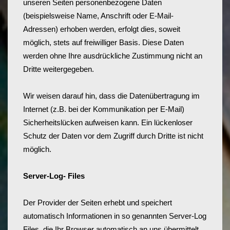
unseren Seiten personenbezogene Daten
(beispielsweise Name, Anschrift oder E-Mail-
Adressen) erhoben werden, erfolgt dies, soweit
möglich, stets auf freiwilliger Basis. Diese Daten
werden ohne Ihre ausdrückliche Zustimmung nicht an
Dritte weitergegeben.
Wir weisen darauf hin, dass die Datenübertragung im
Internet (z.B. bei der Kommunikation per E-Mail)
Sicherheitslücken aufweisen kann. Ein lückenloser
Schutz der Daten vor dem Zugriff durch Dritte ist nicht
möglich.
Server-Log- Files
Der Provider der Seiten erhebt und speichert
automatisch Informationen in so genannten Server-Log
Files, die Ihr Browser automatisch an uns übermittelt.