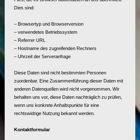
Dies sind:
– Browsertyp und Browserversion
– verwendetes Betriebssystem
– Referrer URL
– Hostname des zugreifenden Rechners
– Uhrzeit der Serveranfrage
Diese Daten sind nicht bestimmten Personen
zuordenbar. Eine Zusammenführung dieser Daten mit
anderen Datenquellen wird nicht vorgenommen. Wir
behalten uns vor, diese Daten nachträglich zu prüfen,
wenn uns konkrete Anhaltspunkte für eine
rechtswidrige Nutzung bekannt werden.
Kontaktformular