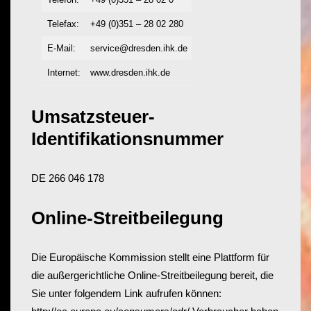
Telefax:
+49 (0)351 – 28 02 280
E-Mail:
service@dresden.ihk.de
Internet:
www.dresden.ihk.de
Umsatzsteuer-
Identifikationsnummer
DE 266 046 178
Online-Streitbeilegung
Die Europäische Kommission stellt eine Plattform für
die außergerichtliche Online-Streitbeilegung bereit, die
Sie unter folgendem Link aufrufen können: