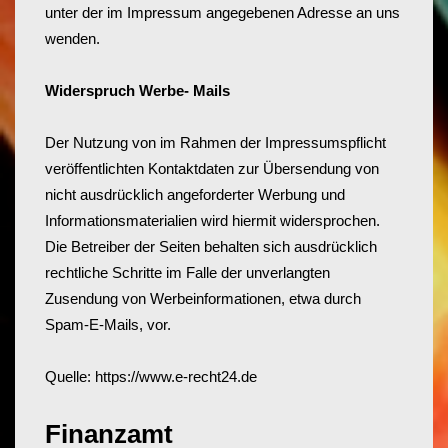
unter der im Impressum angegebenen Adresse an uns
wenden.
Widerspruch Werbe- Mails
Der Nutzung von im Rahmen der Impressumspflicht
veröffentlichten Kontaktdaten zur Übersendung von
nicht ausdrücklich angeforderter Werbung und
Informationsmaterialien wird hiermit widersprochen.
Die Betreiber der Seiten behalten sich ausdrücklich
rechtliche Schritte im Falle der unverlangten
Zusendung von Werbeinformationen, etwa durch
Spam-E-Mails, vor.
Quelle:
https://www.e-recht24.de
Finanzamt