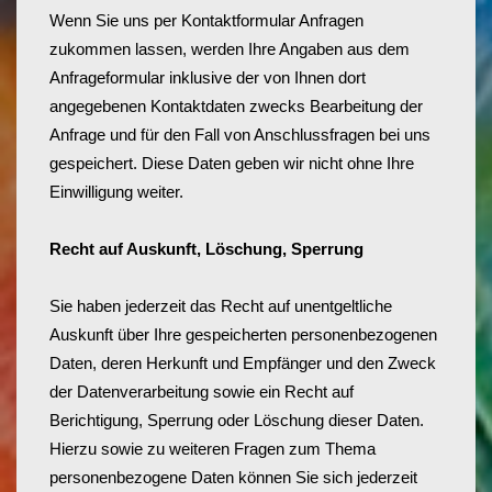
Wenn Sie uns per Kontaktformular Anfragen
zukommen lassen, werden Ihre Angaben aus dem
Anfrageformular inklusive der von Ihnen dort
angegebenen Kontaktdaten zwecks Bearbeitung der
Anfrage und für den Fall von Anschlussfragen bei uns
gespeichert. Diese Daten geben wir nicht ohne Ihre
Einwilligung weiter.
Recht auf Auskunft, Löschung, Sperrung
Sie haben jederzeit das Recht auf unentgeltliche
Auskunft über Ihre gespeicherten personenbezogenen
Daten, deren Herkunft und Empfänger und den Zweck
der Datenverarbeitung sowie ein Recht auf
Berichtigung, Sperrung oder Löschung dieser Daten.
Hierzu sowie zu weiteren Fragen zum Thema
personenbezogene Daten können Sie sich jederzeit