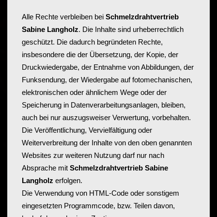
Alle Rechte verbleiben bei
Schmelzdrahtvertrieb
Sabine Langholz
. Die Inhalte sind urheberrechtlich
geschützt. Die dadurch begründeten Rechte,
insbesondere die der Übersetzung, der Kopie, der
Druckwiedergabe, der Entnahme von Abbildungen, der
Funksendung, der Wiedergabe auf fotomechanischen,
elektronischen oder ähnlichem Wege oder der
Speicherung in Datenverarbeitungsanlagen, bleiben,
auch bei nur auszugsweiser Verwertung, vorbehalten.
Die Veröffentlichung, Vervielfältigung oder
Weiterverbreitung der Inhalte von den oben genannten
Websites zur weiteren Nutzung darf nur nach
Absprache mit
Schmelzdrahtvertrieb Sabine
Langholz
erfolgen.
Die Verwendung von HTML-Code oder sonstigem
eingesetzten Programmcode, bzw. Teilen davon,